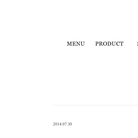
2014.07.30