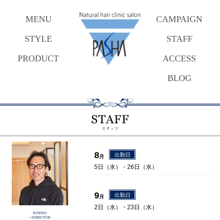
MENU
CAMPAIGN
STYLE
STAFF
PRODUCT
ACCESS
BLOG
.
8
出勤日
月
5日（水）・26日（水）
.
9
出勤日
月
2日（水）・23日（水）