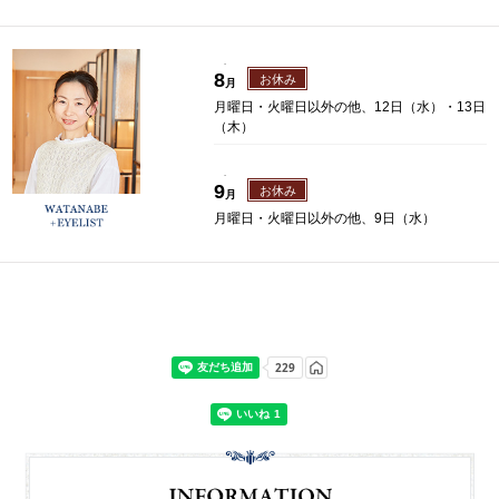
.
8
お休み
月
月曜日・火曜日以外の他、12日（水）・13日
（木）
.
9
お休み
月
月曜日・火曜日以外の他、9日（水）