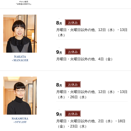
.
8
お休み
月
月曜日・火曜日以外の他、12日（水）・13日
（木）
.
9
お休み
月
月曜日・火曜日以外の他、4日（金）
.
8
お休み
月
月曜日・火曜日以外の他、12日（水）・13日
（木）・26日（水）
.
9
お休み
月
月曜日・火曜日以外の他、2日（水）・18日
（金）・23日（水）