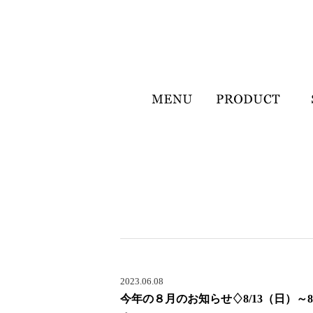
2023.06.08
今年の８月のお知らせ♢8/13（日）～