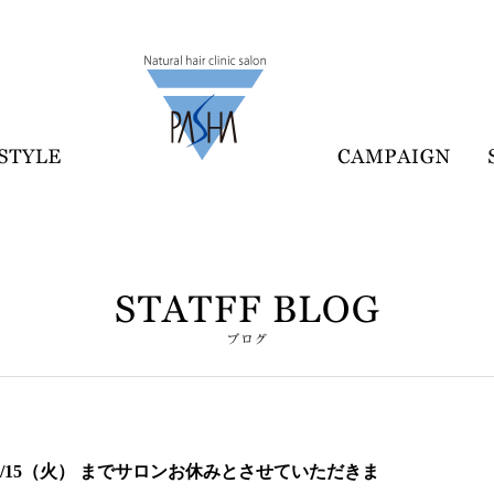
8/15（火） までサロンお休みとさせていただきま