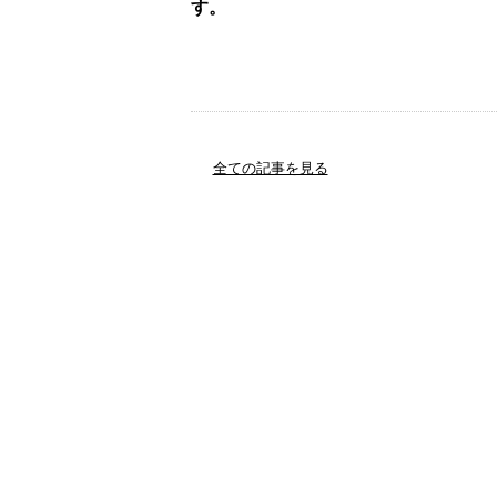
す。
全ての記事を見る