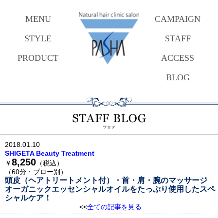
MENU
CAMPAIGN
STYLE
STAFF
PRODUCT
ACCESS
BLOG
2018.01.10
SHIGETA Beauty Treatment
8,250
￥
（税込）
（60分・ブロー別）
頭皮（ヘアトリートメント付）・首・肩・腕のマッサージ
オーガニックエッセンシャルオイルをたっぷり使用したスペ
シャルケア！
<<
全ての記事を見る