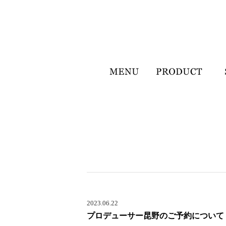
2023.06.22
プロデューサー昆野のご予約について