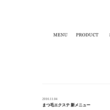
2016.11.04
まつ毛エクステ 新メニュー